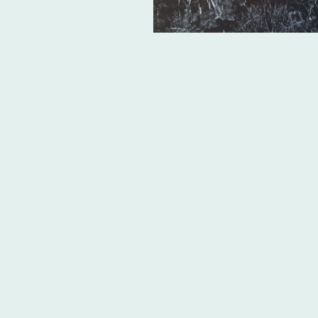
Herzlich willkommen