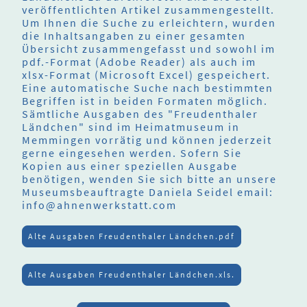
veröffentlichten Artikel zusammengestellt.
Um Ihnen die Suche zu erleichtern, wurden
die Inhaltsangaben zu einer gesamten
Übersicht zusammengefasst und sowohl im
pdf.-Format (Adobe Reader) als auch im
xlsx-Format (Microsoft Excel) gespeichert.
Eine automatische Suche nach bestimmten
Begriffen ist in beiden Formaten möglich.
Sämtliche Ausgaben des "Freudenthaler
Ländchen" sind im Heimatmuseum in
Memmingen vorrätig und können jederzeit
gerne eingesehen werden. Sofern Sie
Kopien aus einer speziellen Ausgabe
benötigen, wenden Sie sich bitte an unsere
Museumsbeauftragte Daniela Seidel email:
info@ahnenwerkstatt.com
Alte Ausgaben Freudenthaler Ländchen.pdf
Alte Ausgaben Freudenthaler Ländchen.xls.