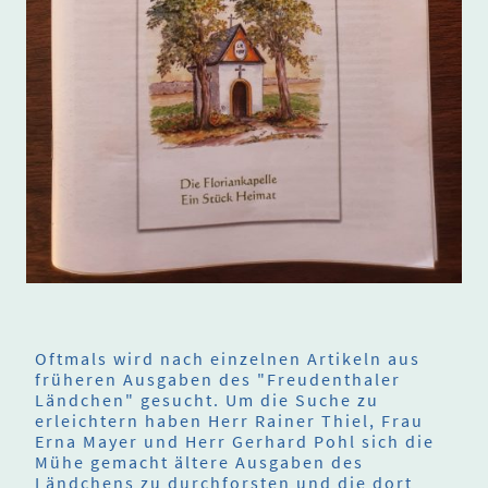
Oftmals wird nach einzelnen Artikeln aus
früheren Ausgaben des "Freudenthaler
Ländchen" gesucht. Um die Suche zu
erleichtern haben Herr Rainer Thiel, Frau
Erna Mayer und Herr Gerhard Pohl sich die
Mühe gemacht ältere Ausgaben des
Ländchens zu durchforsten und die dort