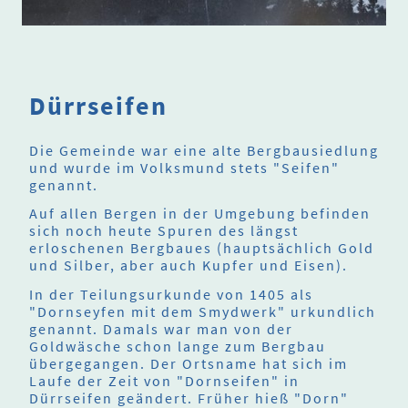
Dürrseifen
Die Gemeinde war eine alte Bergbausiedlung
und wurde im Volksmund stets "Seifen"
genannt.
Auf allen Bergen in der Umgebung befinden
sich noch heute Spuren des längst
erloschenen Bergbaues (hauptsächlich Gold
und Silber, aber auch Kupfer und Eisen).
In der Teilungsurkunde von 1405 als
"Dornseyfen mit dem Smydwerk" urkundlich
genannt. Damals war man von der
Goldwäsche schon lange zum Bergbau
übergegangen. Der Ortsname hat sich im
Laufe der Zeit von "Dornseifen" in
Dürrseifen geändert. Früher hieß "Dorn"