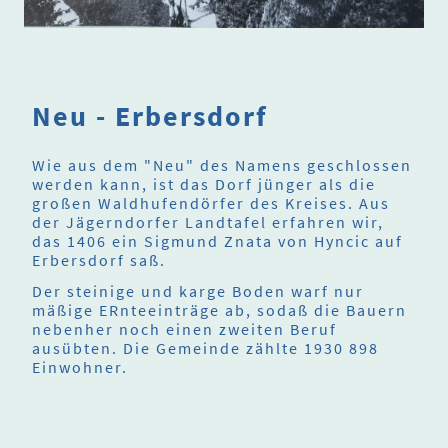
Neu - Erbersdorf
Wie aus dem "Neu" des Namens geschlossen
werden kann, ist das Dorf jünger als die
großen Waldhufendörfer des Kreises. Aus
der Jägerndorfer Landtafel erfahren wir,
das 1406 ein Sigmund Znata von Hyncic auf
Erbersdorf saß.
Der steinige und karge Boden warf nur
mäßige ERnteeinträge ab, sodaß die Bauern
nebenher noch einen zweiten Beruf
ausübten. Die Gemeinde zählte 1930 898
Einwohner.