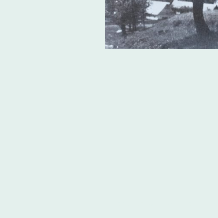
Herzlich willkommen