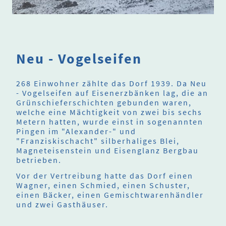
Neu - Vogelseifen
268 Einwohner zählte das Dorf 1939. Da Neu
- Vogelseifen auf Eisenerzbänken lag, die an
Grünschieferschichten gebunden waren,
welche eine Mächtigkeit von zwei bis sechs
Metern hatten, wurde einst in sogenannten
Pingen im "Alexander-" und
"Franziskischacht" silberhaliges Blei,
Magneteisenstein und Eisenglanz Bergbau
betrieben.
Vor der Vertreibung hatte das Dorf einen
Wagner, einen Schmied, einen Schuster,
einen Bäcker, einen Gemischtwarenhändler
und zwei Gasthäuser.