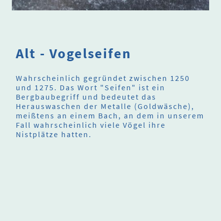
Alt - Vogelseifen
Wahrscheinlich gegründet zwischen 1250
und 1275. Das Wort "Seifen" ist ein
Bergbaubegriff und bedeutet das
Herauswaschen der Metalle (Goldwäsche),
meißtens an einem Bach, an dem in unserem
Fall wahrscheinlich viele Vögel ihre
Nistplätze hatten.